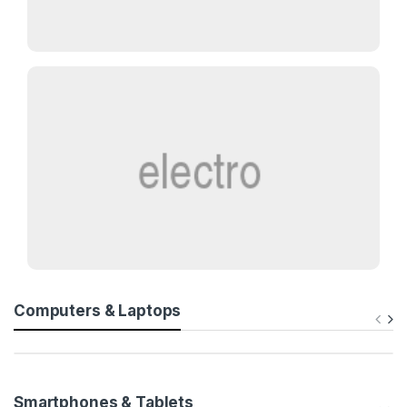
Computers & Laptops
Smartphones & Tablets