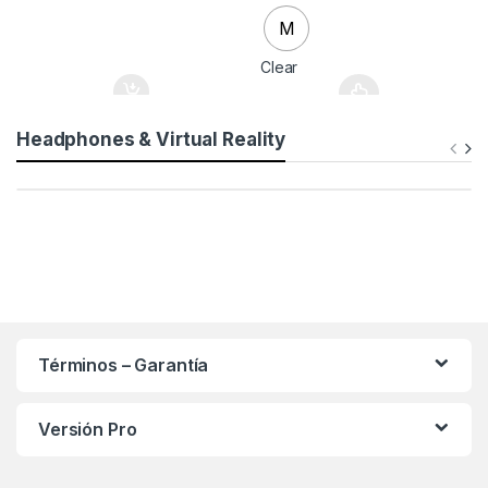
M
Clear
Headphones & Virtual Reality
Términos – Garantía
Versión Pro