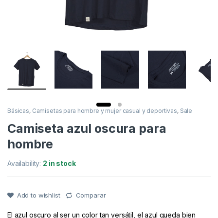
Básicas
,
Camisetas para hombre y mujer casual y deportivas
,
Sale
Camiseta azul oscura para
hombre
Availability:
2 in stock
Add to wishlist
Comparar
El azul oscuro al ser un color tan versátil, el azul queda bien