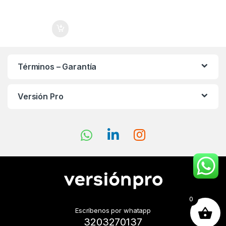
Términos – Garantía
Versión Pro
0
Escríbenos por whatapp
3203270137