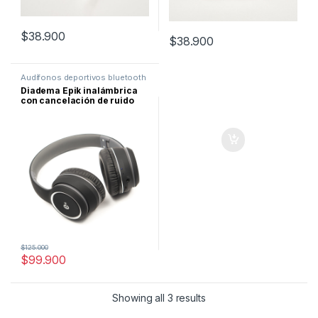
$
38.900
$
38.900
Audífonos deportivos bluetooth
Diadema Epik inalámbrica
con cancelación de ruido
$
125.000
$
99.900
Showing all 3 results