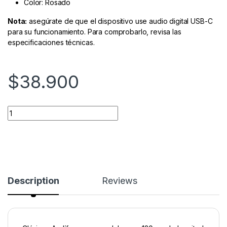
Color: Rosado
Nota:
asegúrate de que el dispositivo use audio digital USB-C
para su funcionamiento. Para comprobarlo, revisa las
especificaciones técnicas.
$
38.900
Quantity
Description
Reviews