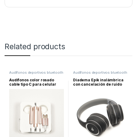
Related products
Audífonos deportivos bluetooth
Audífonos deportivos bluetooth
Audífonos color rosado
Diadema Epik inalámbrica
cable tipo C para celular
con cancelación de ruido