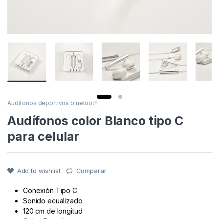
Audífonos deportivos bluetooth
Audífonos color Blanco tipo C
para celular
Add to wishlist
Comparar
Conexión Tipo C
Sonido ecualizado
120 cm de longitud