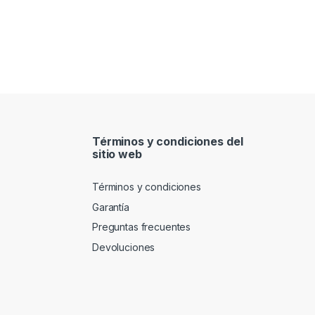
Términos y condiciones del
sitio web
Términos y condiciones
Garantía
Preguntas frecuentes
Devoluciones