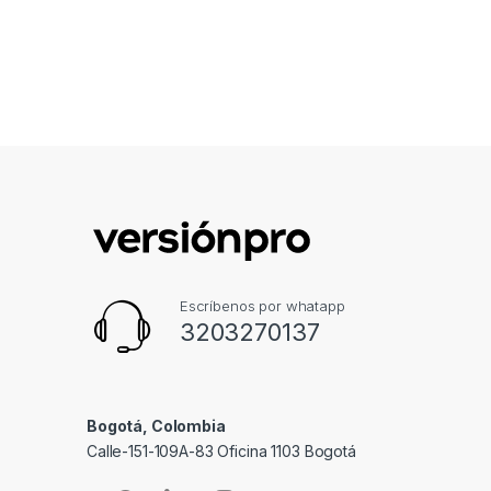
Escríbenos por whatapp
3203270137
Bogotá, Colombia
Calle-151-109A-83 Oficina 1103 Bogotá