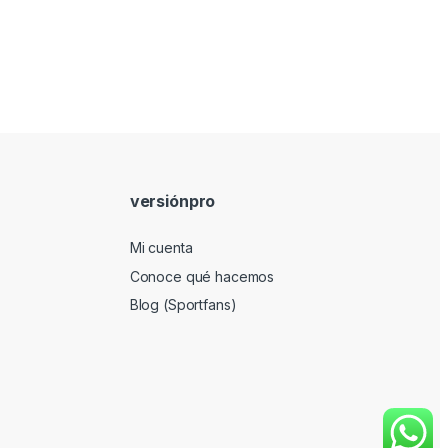
versiónpro
Mi cuenta
Conoce qué hacemos
Blog (Sportfans)