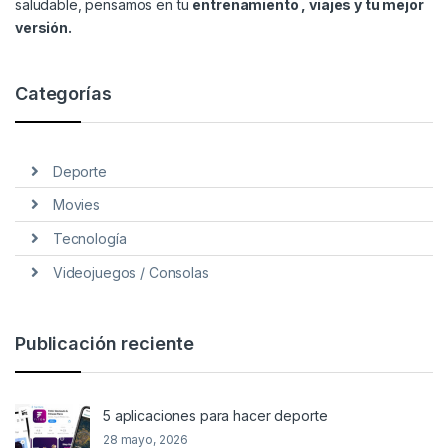
saludable, pensamos en tu
entrenamiento , viajes y tu mejor
versión.
Categorías
Deporte
Movies
Tecnología
Videojuegos / Consolas
Publicación reciente
5 aplicaciones para hacer deporte
28 mayo, 2026