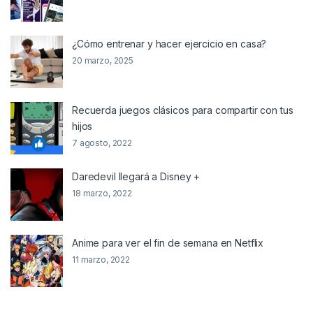
¿Cómo entrenar y hacer ejercicio en casa?
20 marzo, 2025
Recuerda juegos clásicos para compartir con tus
hijos
7 agosto, 2022
Daredevil llegará a Disney +
18 marzo, 2022
Anime para ver el fin de semana en Netflix
11 marzo, 2022