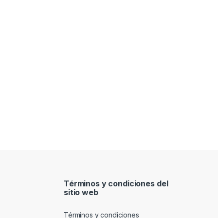
Términos y condiciones del
sitio web
Términos y condiciones