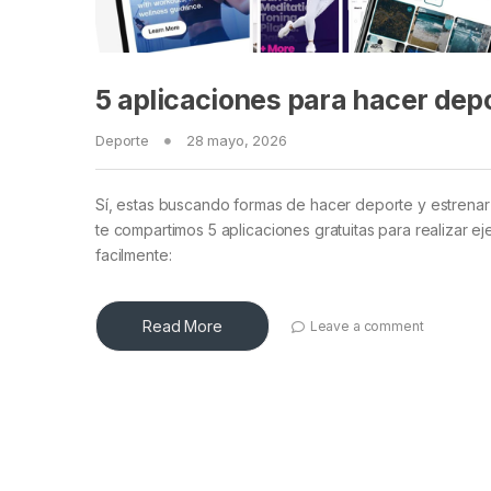
5 aplicaciones para hacer dep
Deporte
28 mayo, 2026
Sí, estas buscando formas de hacer deporte y estrenar 
te compartimos 5 aplicaciones gratuitas para realizar ej
facilmente:
Read More
Leave a comment