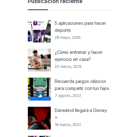
Publicación reciente
5 aplicaciones para hacer
deporte
28 mayo, 2026
¿Cómo entrenar y hacer
ejercicio en casa?
20 marzo, 2025
Recuerda juegos clásicos
para compartir con tus hijos
7 agosto, 2022
Daredevil llegará a Disney
+
18 marzo, 2022