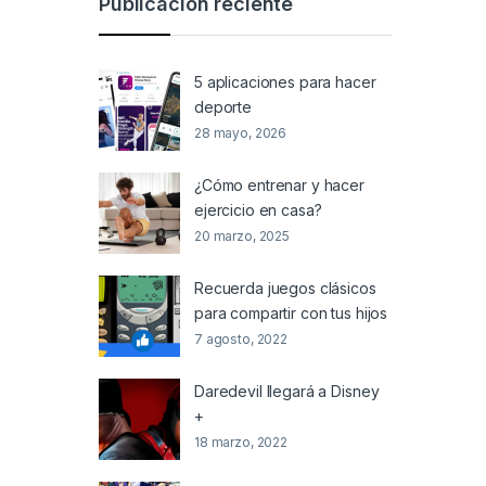
Publicación reciente
5 aplicaciones para hacer
deporte
28 mayo, 2026
¿Cómo entrenar y hacer
ejercicio en casa?
20 marzo, 2025
Recuerda juegos clásicos
para compartir con tus hijos
7 agosto, 2022
Daredevil llegará a Disney
+
18 marzo, 2022