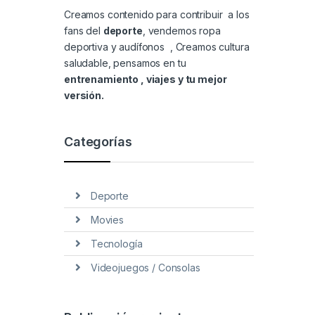
Creamos contenido para contribuir a los
fans del
deporte
, vendemos
ropa
deportiva y audífonos
, Creamos cultura
saludable, pensamos en tu
entrenamiento , viajes y tu mejor
versión.
Categorías
Deporte
Movies
Tecnología
Videojuegos / Consolas