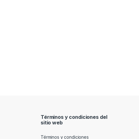
Términos y condiciones del
sitio web
Términos y condiciones