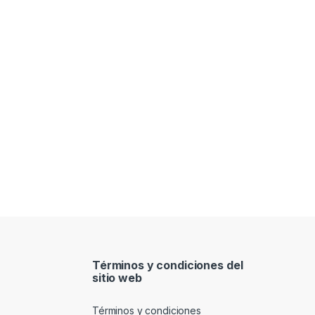
Términos y condiciones del
sitio web
Términos y condiciones