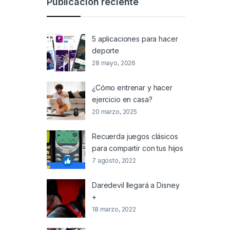
Publicación reciente
5 aplicaciones para hacer
deporte
28 mayo, 2026
¿Cómo entrenar y hacer
ejercicio en casa?
20 marzo, 2025
Recuerda juegos clásicos
para compartir con tus hijos
7 agosto, 2022
Daredevil llegará a Disney
+
18 marzo, 2022