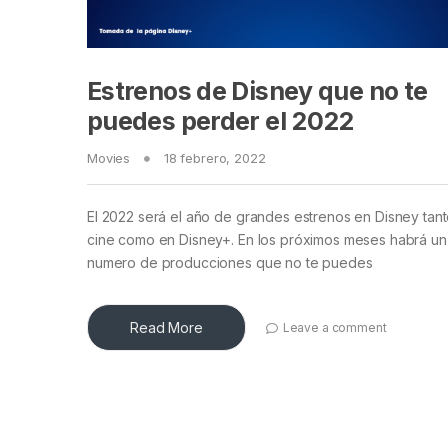
Estrenos de Disney que no te
puedes perder el 2022
Movies
18 febrero, 2022
El 2022 será el año de grandes estrenos en Disney tan
cine como en Disney+. En los próximos meses habrá un
numero de producciones que no te puedes
Read More
Leave a comment