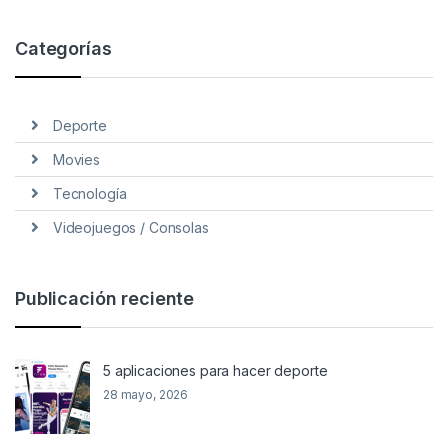
Categorías
Deporte
Movies
Tecnología
Videojuegos / Consolas
Publicación reciente
5 aplicaciones para hacer deporte
28 mayo, 2026