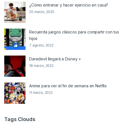
¿Cómo entrenar y hacer ejercicio en casa?
20 marzo, 2025
Recuerda juegos clásicos para compartir con tus
hijos
7 agosto, 2022
Daredevil llegará a Disney +
18 marzo, 2022
Anime para ver el fin de semana en Netflix
11 marzo, 2022
Tags Clouds