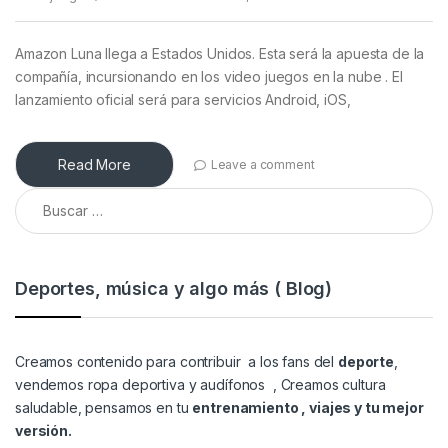
Amazon Luna llega a Estados Unidos. Esta será la apuesta de la
compañía, incursionando en los video juegos en la nube . El
lanzamiento oficial será para servicios Android, iOS,
Read More
Leave a comment
Buscar:
Deportes, música y algo más ( Blog)
Creamos contenido para contribuir a los fans del
deporte
,
vendemos
ropa deportiva y audífonos
, Creamos cultura
saludable, pensamos en tu
entrenamiento , viajes y tu mejor
versión.