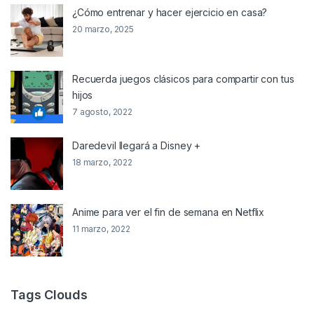
¿Cómo entrenar y hacer ejercicio en casa?
20 marzo, 2025
Recuerda juegos clásicos para compartir con tus
hijos
7 agosto, 2022
Daredevil llegará a Disney +
18 marzo, 2022
Anime para ver el fin de semana en Netflix
11 marzo, 2022
Tags Clouds