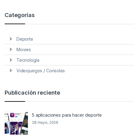
Categorías
Deporte
Movies
Tecnología
Videojuegos / Consolas
Publicación reciente
5 aplicaciones para hacer deporte
28 mayo, 2026