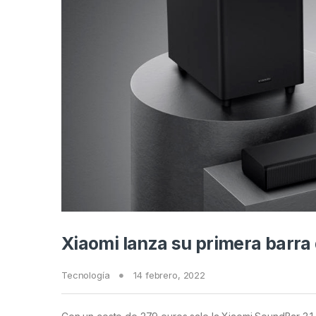
Xiaomi lanza su primera barra
Tecnología
14 febrero, 2022