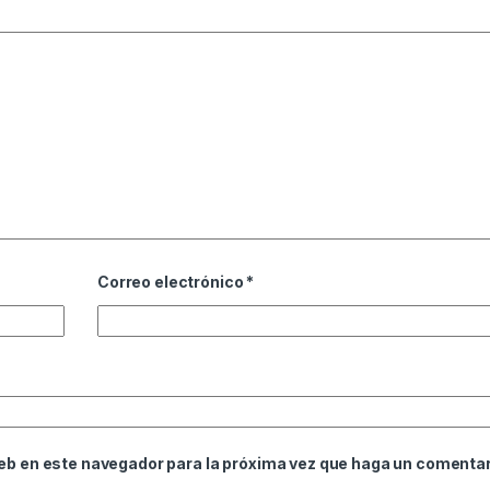
Correo electrónico
*
web en este navegador para la próxima vez que haga un comentar