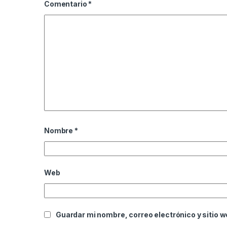
Comentario
*
Nombre
*
Web
Guardar mi nombre, correo electrónico y sitio 