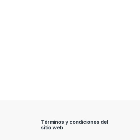
Términos y condiciones del
sitio web