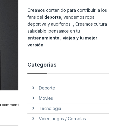
Creamos contenido para contribuir a los
fans del
deporte
, vendemos
ropa
deportiva y audífonos
, Creamos cultura
saludable, pensamos en tu
entrenamiento , viajes y tu mejor
versión.
Categorías
Deporte
Movies
a comment
Tecnología
Videojuegos / Consolas