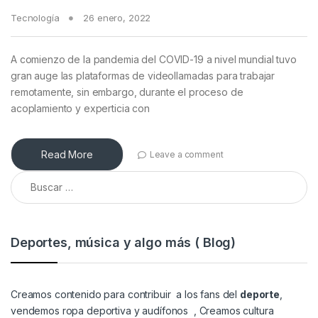
Tecnología
26 enero, 2022
A comienzo de la pandemia del COVID-19 a nivel mundial tuvo
gran auge las plataformas de videollamadas para trabajar
remotamente, sin embargo, durante el proceso de
acoplamiento y experticia con
Read More
Leave a comment
Buscar:
Deportes, música y algo más ( Blog)
Creamos contenido para contribuir a los fans del
deporte
,
vendemos
ropa deportiva y audífonos
, Creamos cultura