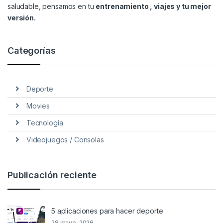
saludable, pensamos en tu
entrenamiento , viajes y tu mejor
versión.
Categorías
Deporte
Movies
Tecnología
Videojuegos / Consolas
Publicación reciente
5 aplicaciones para hacer deporte
28 mayo, 2026