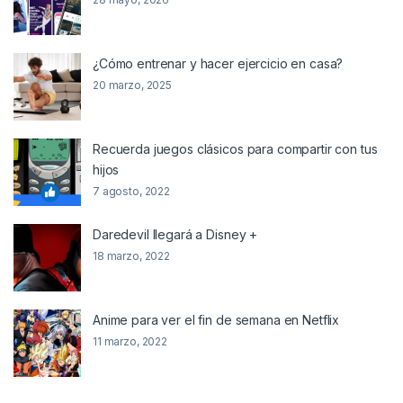
¿Cómo entrenar y hacer ejercicio en casa?
20 marzo, 2025
Recuerda juegos clásicos para compartir con tus
hijos
7 agosto, 2022
Daredevil llegará a Disney +
18 marzo, 2022
Anime para ver el fin de semana en Netflix
11 marzo, 2022