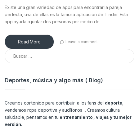
Existe una gran variedad de apps para encontrar la pareja
perfecta, una de ellas es la famosa aplicación de Tinder. Esta
app ayuda a juntar dos personas por medio de
Read More
Leave a comment
Buscar:
Deportes, música y algo más ( Blog)
Creamos contenido para contribuir a los fans del
deporte
,
vendemos
ropa deportiva y audífonos
, Creamos cultura
saludable, pensamos en tu
entrenamiento , viajes y tu mejor
versión.