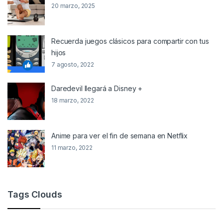
20 marzo, 2025
Recuerda juegos clásicos para compartir con tus
hijos
7 agosto, 2022
Daredevil llegará a Disney +
18 marzo, 2022
Anime para ver el fin de semana en Netflix
11 marzo, 2022
Tags Clouds