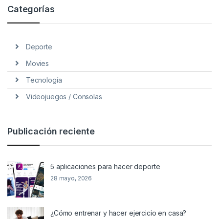
Categorías
Deporte
Movies
Tecnología
Videojuegos / Consolas
Publicación reciente
5 aplicaciones para hacer deporte
28 mayo, 2026
¿Cómo entrenar y hacer ejercicio en casa?