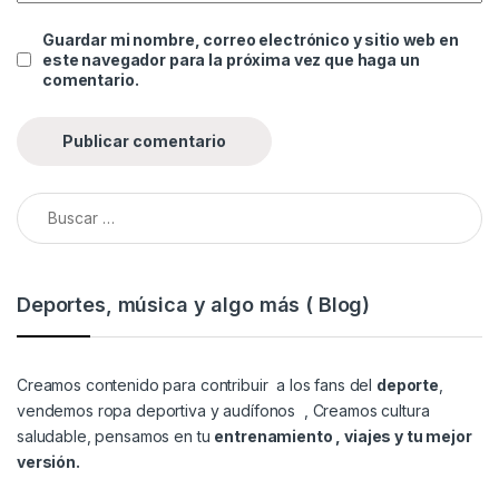
Guardar mi nombre, correo electrónico y sitio web en
este navegador para la próxima vez que haga un
comentario.
Buscar:
Deportes, música y algo más ( Blog)
Creamos contenido para contribuir a los fans del
deporte
,
vendemos
ropa deportiva y audífonos
, Creamos cultura
saludable, pensamos en tu
entrenamiento , viajes y tu mejor
versión.