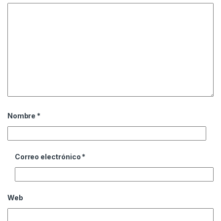
Nombre
*
Correo electrónico
*
Web