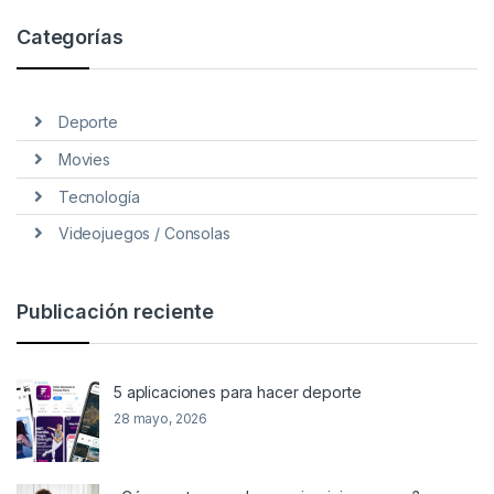
Categorías
Deporte
Movies
Tecnología
Videojuegos / Consolas
Publicación reciente
5 aplicaciones para hacer deporte
28 mayo, 2026