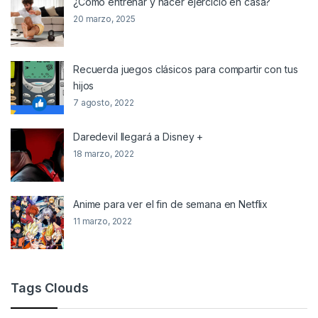
¿Cómo entrenar y hacer ejercicio en casa?
20 marzo, 2025
Recuerda juegos clásicos para compartir con tus
hijos
7 agosto, 2022
Daredevil llegará a Disney +
18 marzo, 2022
Anime para ver el fin de semana en Netflix
11 marzo, 2022
Tags Clouds