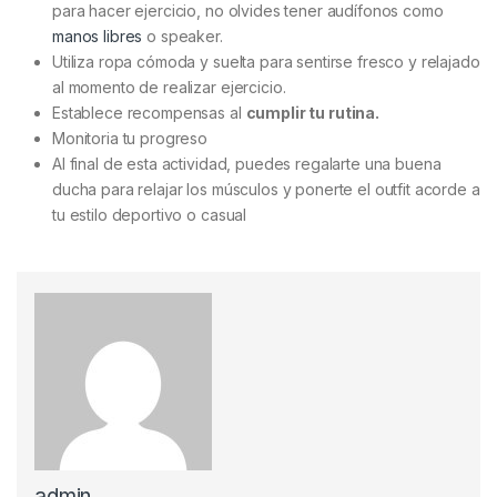
para hacer ejercicio, no olvides tener audífonos como
manos libres
o speaker.
Utiliza ropa cómoda y suelta para sentirse fresco y relajado
al momento de realizar ejercicio.
Establece recompensas al
cumplir tu rutina.
Monitoria tu progreso
Al final de esta actividad, puedes regalarte una buena
ducha para relajar los músculos y ponerte el outfit acorde a
tu estilo deportivo o casual
admin