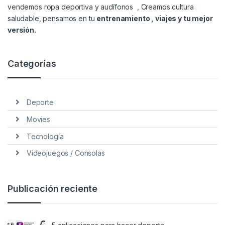
vendemos
ropa deportiva y audífonos
, Creamos cultura
saludable, pensamos en tu
entrenamiento , viajes y tu mejor
versión.
Categorías
Deporte
Movies
Tecnología
Videojuegos / Consolas
Publicación reciente