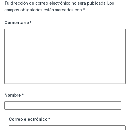
Tu dirección de correo electrónico no será publicada.
Los
campos obligatorios están marcados con
*
Comentario
*
Nombre
*
Correo electrónico
*