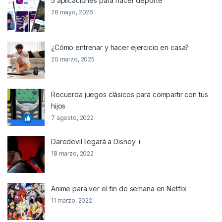
5 aplicaciones para hacer deporte
28 mayo, 2026
¿Cómo entrenar y hacer ejercicio en casa?
20 marzo, 2025
Recuerda juegos clásicos para compartir con tus
hijos
7 agosto, 2022
Daredevil llegará a Disney +
18 marzo, 2022
Anime para ver el fin de semana en Netflix
11 marzo, 2022