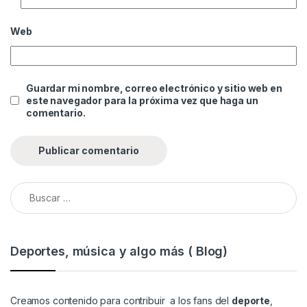
Web
Guardar mi nombre, correo electrónico y sitio web en
este navegador para la próxima vez que haga un
comentario.
Buscar:
Deportes, música y algo más ( Blog)
Creamos contenido para contribuir a los fans del
deporte
,