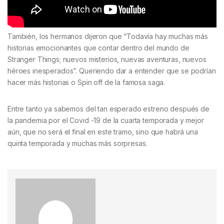
También, los hermanos dijeron que “Todavía hay muchas más
historias emocionantes que contar dentro del mundo de
Stranger Things; nuevos misterios, nuevas aventuras, nuevos
héroes inesperados”. Queriendo dar a entender que se podrían
hacer más historias o Spin off de la famosa saga.
Entre tanto ya sabemos del tan esperado estreno después de
la pandemia por el Covid -19 de la cuarta temporada y mejor
aún, que no será el final en este tramo, sino que habrá una
quinta temporada y muchas más sorpresas.