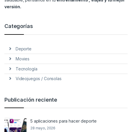
versión.
Categorías
Deporte
Movies
Tecnología
Videojuegos / Consolas
Publicación reciente
5 aplicaciones para hacer deporte
28 mayo, 2026