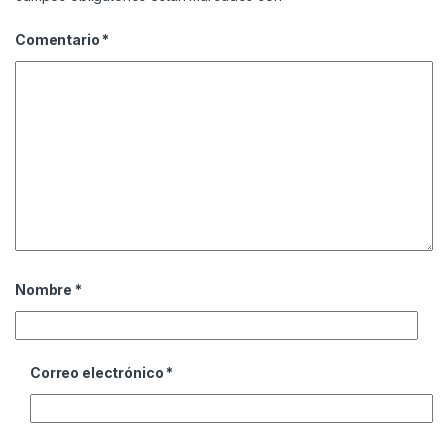
Comentario
*
Nombre
*
Correo electrónico
*