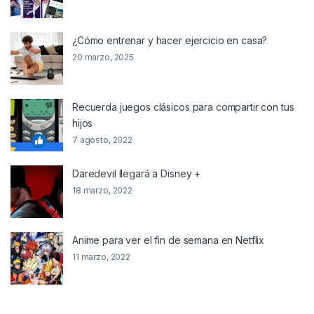
¿Cómo entrenar y hacer ejercicio en casa?
20 marzo, 2025
Recuerda juegos clásicos para compartir con tus
hijos
7 agosto, 2022
Daredevil llegará a Disney +
18 marzo, 2022
Anime para ver el fin de semana en Netflix
11 marzo, 2022