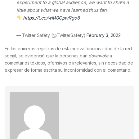
experiment to a global audience, we want to share a
little about what we have learned thus far!
https://t.co/wM0CpwRgo6
— Twitter Safety (@TwitterSafety)
February 3, 2022
En los primeros registros de esta nueva funcionalidad de la red
social, se evidenció que la personas dan
downvote
a
comentarios tóxicos, ofensivos o irrelevantes, sin necesidad de
expresar de forma escrita su inconformidad con el comentario.