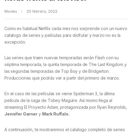
Movies
25 febrero, 2022
Como es habitual Netflix cada mes nos sorprende con un nuevo
catalogo de series y películas para disfrutar y marzo no es la
excepción.
Las series que traen nuevas temporadas serán Flash con su
séptima temporada, la quinta temporada de The Last Kingdom y
las segundas temporadas de Top Boy y de Bridgerton.
Producciones que podrás ver a partir del primero de marzo.
En el caso de las películas se viene Spiderman 3, la última
película de la saga de Tobey Maguire. Así mismo llega al
streaming El Proyecto Adam, protagonizada por Ryan Reynolds,
Jennifer Garner
y
Mark Ruffalo.
A continuación, te mostraremos el catalogo completo de series