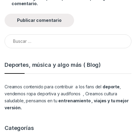
comentario.
Buscar:
Deportes, música y algo más ( Blog)
Creamos contenido para contribuir a los fans del
deporte
,
vendemos
ropa deportiva y audífonos
, Creamos cultura
saludable, pensamos en tu
entrenamiento , viajes y tu mejor
versión.
Categorías