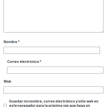
Nombre
*
Correo electrónico
*
Web
Guardar mi nombre, correo electrónico y sitio web en
este navegador para la próxima vez que haga un