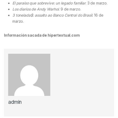
El paraíso que sobrevive: un legado familiar
. 3 de marzo.
Los diarios de Andy Warhol.
9 de marzo.
3 tonelada$: assalto ao Banco Central do Brasil.
16 de
marzo.
Información sacada de hipertextual.com
admin