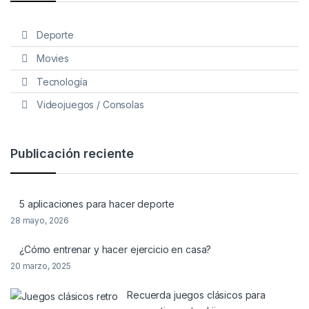
Deporte
Movies
Tecnología
Videojuegos / Consolas
Publicación reciente
5 aplicaciones para hacer deporte
28 mayo, 2026
¿Cómo entrenar y hacer ejercicio en casa?
20 marzo, 2025
Recuerda juegos clásicos para