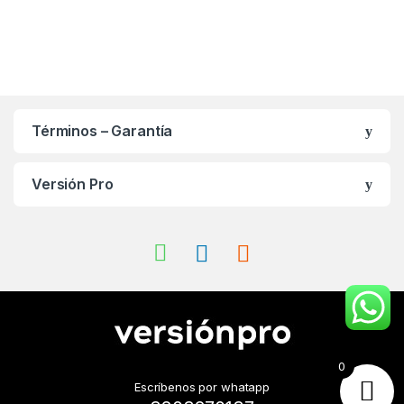
Términos – Garantía
Versión Pro
0
Escríbenos por whatapp